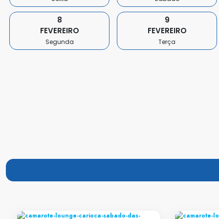
Camisetas
8
9
FEVEREIRO
FEVEREIRO
Segunda
Terça