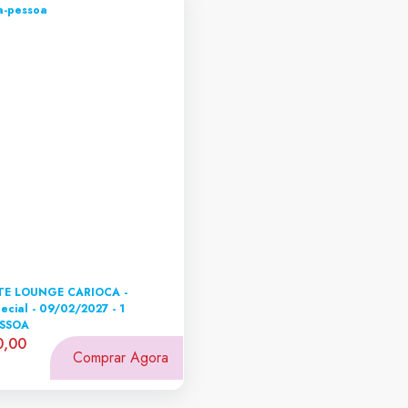
E LOUNGE CARIOCA -
ecial - 09/02/2027 - 1
SSOA
0,00
Comprar Agora