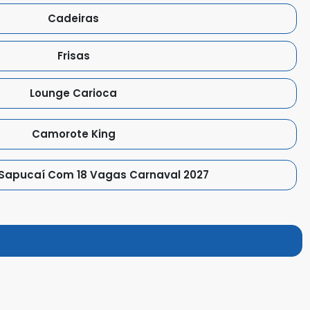
Cadeiras
Frisas
Lounge Carioca
Camorote King
Sapucaí Com 18 Vagas Carnaval 2027