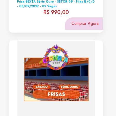
Frisa SEXTA Série Ouro - SETOR 09 - Filas B/C/D
- 05/02/2027 - 02 Vagas
R$ 990,00
Comprar Agora