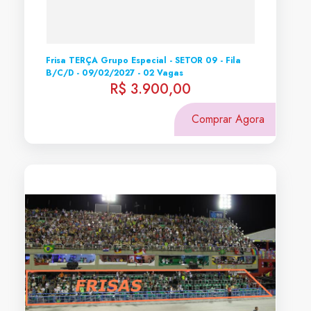
Frisa TERÇA Grupo Especial - SETOR 09 - Fila
B/C/D - 09/02/2027 - 02 Vagas
R$ 3.900,00
Comprar Agora