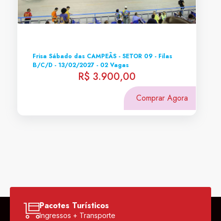
Frisa Sábado das CAMPEÃS - SETOR 09 - Filas
B/C/D - 13/02/2027 - 02 Vagas
R$ 3.900,00
Comprar Agora
Pacotes Turísticos
Ingressos + Transporte