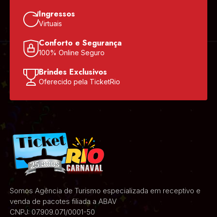
Ingressos
Virtuais
Conforto e Segurança
100% Online Seguro
Brindes Exclusivos
Oferecido pela TicketRio
Somos Agência de Turismo especializada em receptivo e
venda de pacotes filiada a ABAV
CNPJ: 07.909.071/0001-50