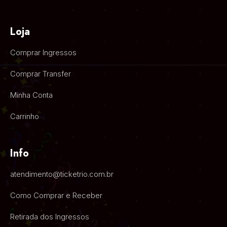
Loja
Comprar Ingressos
Comprar Transfer
Minha Conta
Carrinho
Info
atendimento@ticketrio.com.br
Como Comprar e Receber
Retirada dos Ingressos