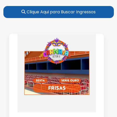
Clique Aqui para Buscar Ingressos