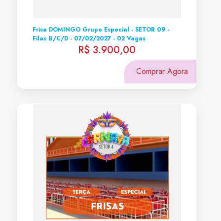
Frisa DOMINGO Grupo Especial - SETOR 09 -
Filas B/C/D - 07/02/2027 - 02 Vagas
R$ 3.900,00
Comprar Agora