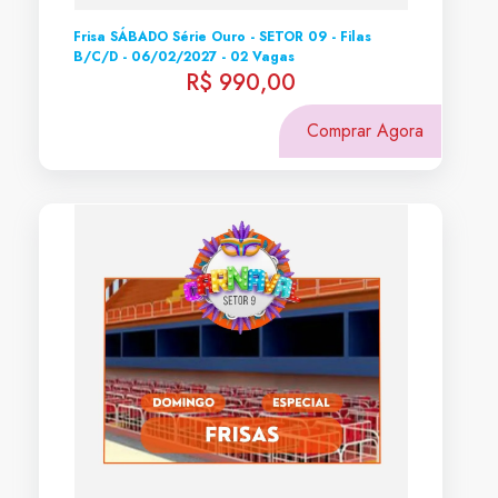
Frisa SÁBADO Série Ouro - SETOR 09 - Filas
B/C/D - 06/02/2027 - 02 Vagas
R$ 990,00
Comprar Agora