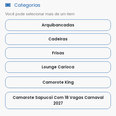
Categorias
Você pode selecionar mais de um item
Arquibancadas
Cadeiras
Frisas
Lounge Carioca
Camorote King
Camarote Sapucaí Com 18 Vagas Carnaval
2027