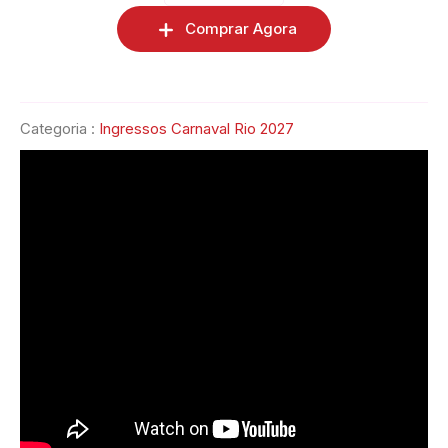
Comprar Agora
Categoria :
Ingressos Carnaval Rio 2027