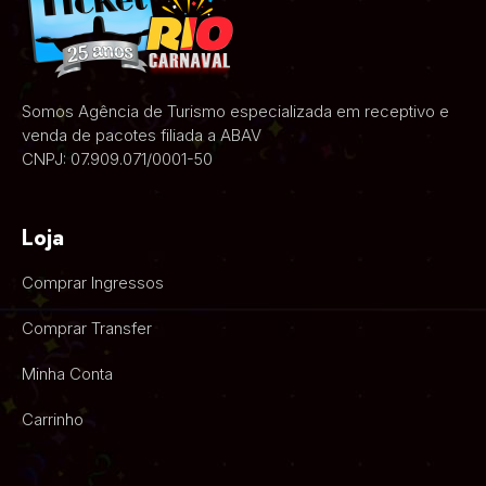
Somos Agência de Turismo especializada em receptivo e
venda de pacotes filiada a ABAV
CNPJ: 07.909.071/0001-50
Loja
Comprar Ingressos
Comprar Transfer
Minha Conta
Carrinho