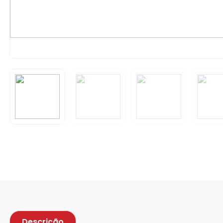
Descrição