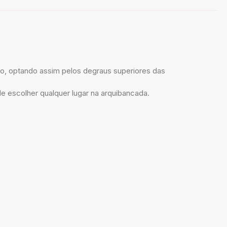
o, optando assim pelos degraus superiores das
escolher qualquer lugar na arquibancada.