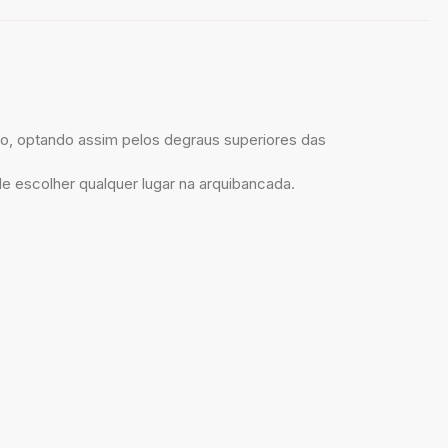
o, optando assim pelos degraus superiores das
escolher qualquer lugar na arquibancada.