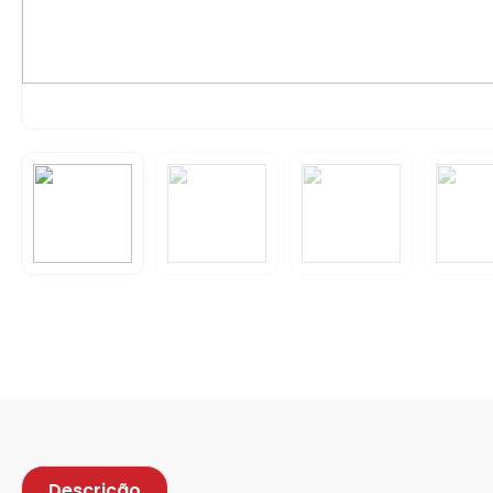
Descrição