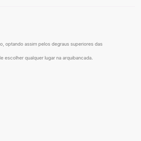
o, optando assim pelos degraus superiores das
escolher qualquer lugar na arquibancada.