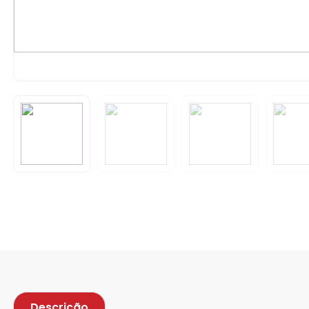
Descrição