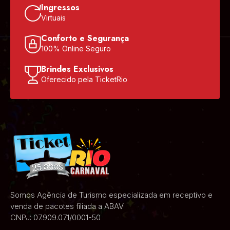
Ingressos
Virtuais
Conforto e Segurança
100% Online Seguro
Brindes Exclusivos
Oferecido pela TicketRio
Somos Agência de Turismo especializada em receptivo e
venda de pacotes filiada a ABAV
CNPJ: 07.909.071/0001-50