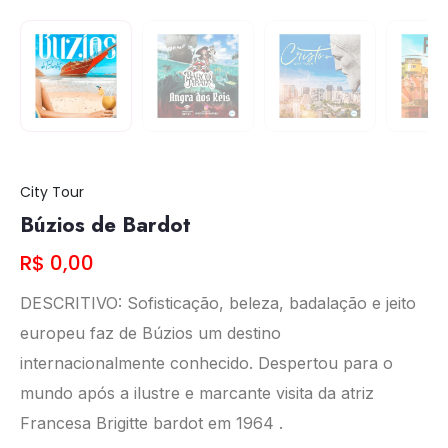
City Tour
Búzios de Bardot
R$ 0,00
DESCRITIVO: Sofisticação, beleza, badalação e jeito
europeu faz de Búzios um destino
internacionalmente conhecido. Despertou para o
mundo após a ilustre e marcante visita da atriz
Francesa Brigitte bardot em 1964 .