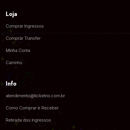
Loja
Comprar Ingressos
Comprar Transfer
Minha Conta
Carrinho
Info
atendimento@ticketrio.com.br
Como Comprar e Receber
Retirada dos Ingressos