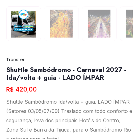
Transfer
Shuttle Sambódromo - Carnaval 2027 -
Ida/volta + guia - LADO ÍMPAR
R$ 420,00
Shuttle Sambódromo Ida/volta + guia. LADO ÍMPAR
(Setores 03/05/07/09) Traslado com todo conforto e
segurança, leva dos principais Hotéis do Centro,
Zona Sul e Barra da Tijuca, para o Sambódromo Rio