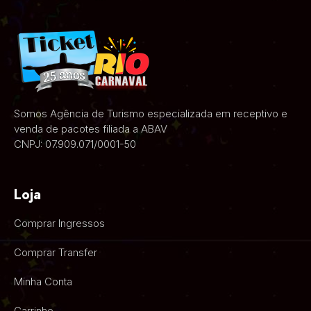
Somos Agência de Turismo especializada em receptivo e
venda de pacotes filiada a ABAV
CNPJ: 07.909.071/0001-50
Loja
Comprar Ingressos
Comprar Transfer
Minha Conta
Carrinho