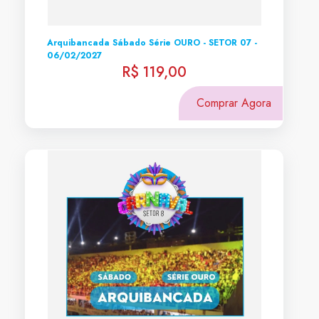
Arquibancada Sábado Série OURO - SETOR 07 -
06/02/2027
R$ 119,00
Comprar Agora