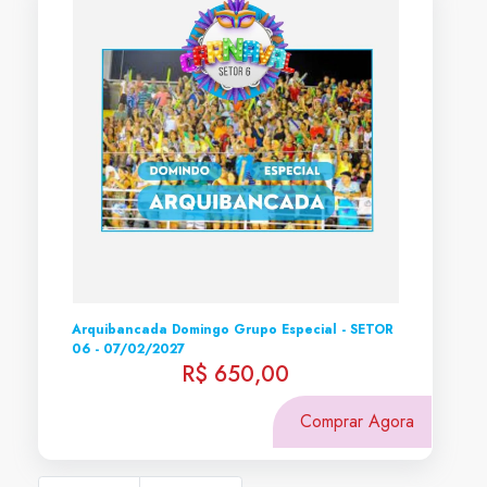
Arquibancada Domingo Grupo Especial - SETOR
06 - 07/02/2027
R$ 650,00
Comprar Agora