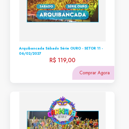
Arquibancada Sábado Série OURO - SETOR 11 -
06/02/2027
R$ 119,00
Comprar Agora