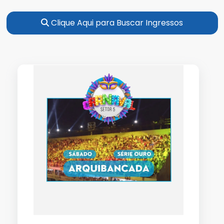
Clique Aqui para Buscar Ingressos