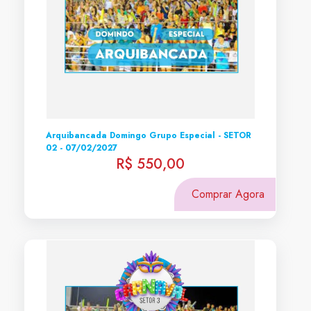
Arquibancada Domingo Grupo Especial - SETOR
02 - 07/02/2027
R$ 550,00
Comprar Agora