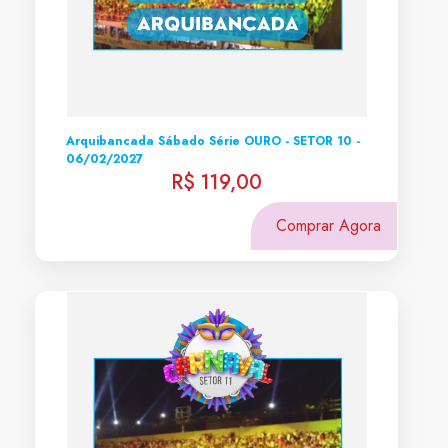
Arquibancada Sábado Série OURO - SETOR 10 -
06/02/2027
R$ 119,00
Comprar Agora