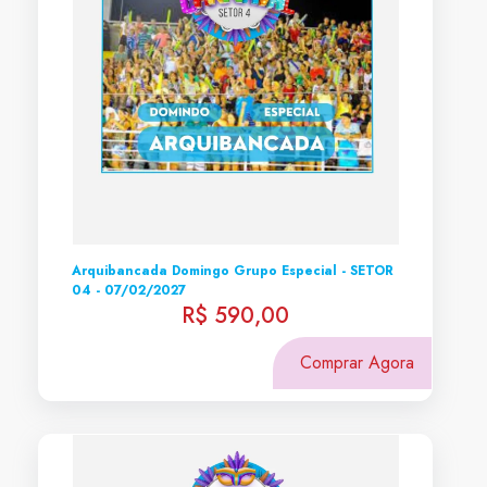
Arquibancada Domingo Grupo Especial - SETOR
04 - 07/02/2027
R$ 590,00
Comprar Agora