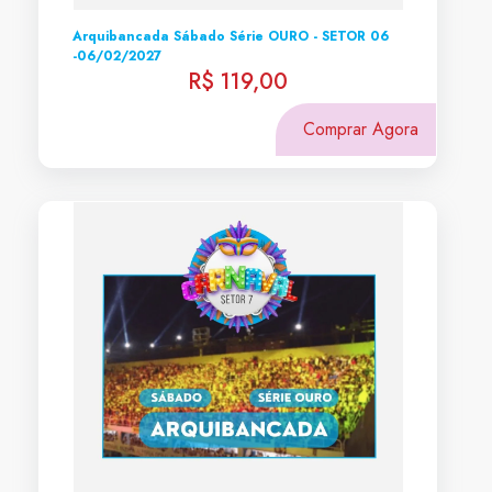
Arquibancada Sábado Série OURO - SETOR 06
-06/02/2027
R$ 119,00
Comprar Agora