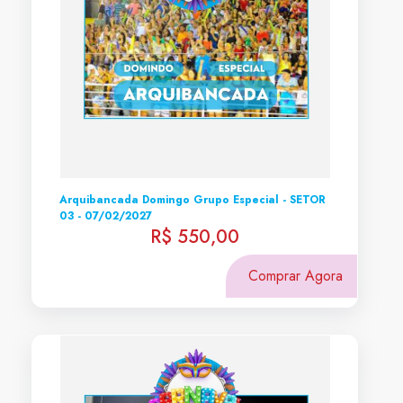
Arquibancada Domingo Grupo Especial - SETOR
03 - 07/02/2027
R$ 550,00
Comprar Agora