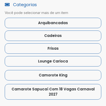
Categorias
Você pode selecionar mais de um item
Arquibancadas
Cadeiras
Frisas
Lounge Carioca
Camorote King
Camarote Sapucaí Com 18 Vagas Carnaval
2027