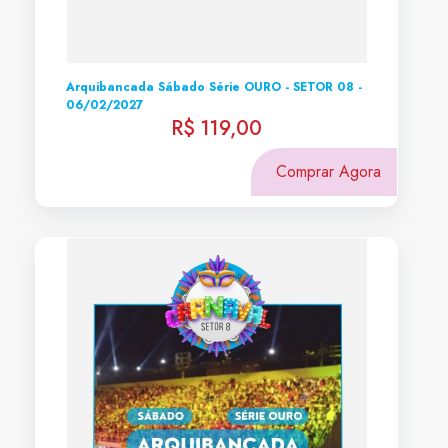
Arquibancada Sábado Série OURO - SETOR 08 -
06/02/2027
R$ 119,00
Comprar Agora