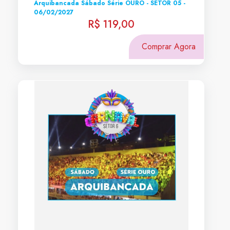
Arquibancada Sábado Série OURO - SETOR 05 -
06/02/2027
R$ 119,00
Comprar Agora