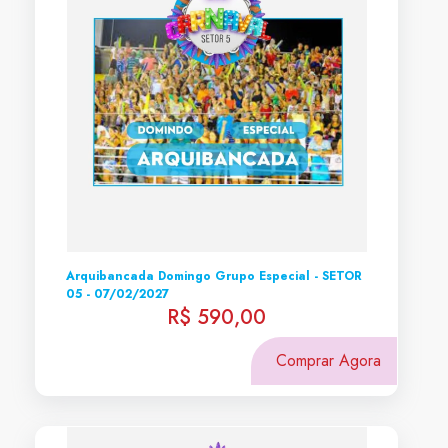
Arquibancada Domingo Grupo Especial - SETOR
05 - 07/02/2027
R$ 590,00
Comprar Agora