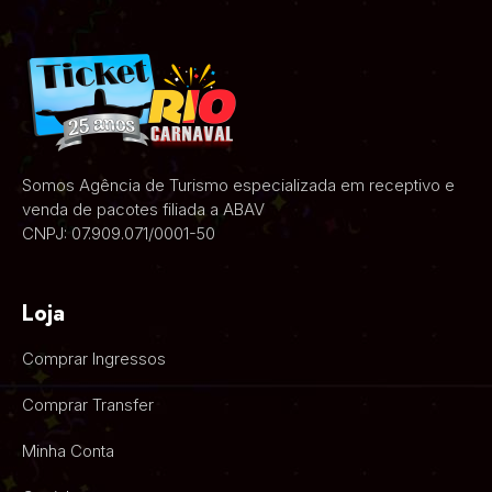
Somos Agência de Turismo especializada em receptivo e
venda de pacotes filiada a ABAV
CNPJ: 07.909.071/0001-50
Loja
Comprar Ingressos
Comprar Transfer
Minha Conta