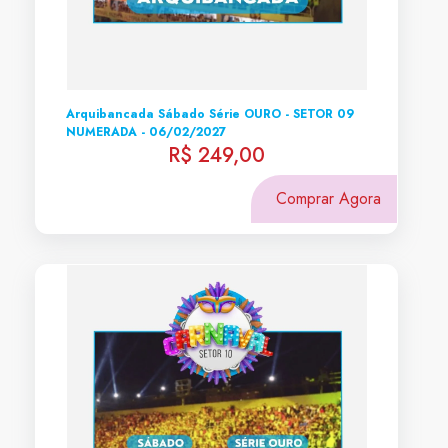
Arquibancada Sábado Série OURO - SETOR 09
NUMERADA - 06/02/2027
R$ 249,00
Comprar Agora